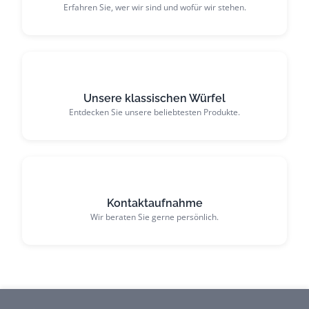
Erfahren Sie, wer wir sind und wofür wir stehen.
Unsere klassischen Würfel
Entdecken Sie unsere beliebtesten Produkte.
Kontaktaufnahme
Wir beraten Sie gerne persönlich.