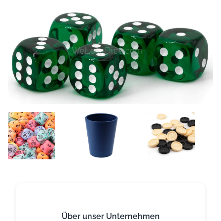
Über unser Unternehmen