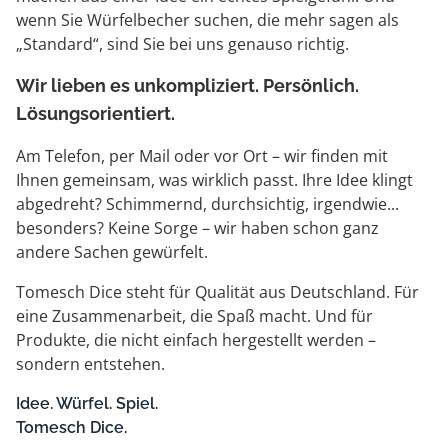
wenn Sie Würfelbecher suchen, die mehr sagen als
„Standard“, sind Sie bei uns genauso richtig.
Wir lieben es unkompliziert. Persönlich.
Lösungsorientiert.
Am Telefon, per Mail oder vor Ort – wir finden mit
Ihnen gemeinsam, was wirklich passt. Ihre Idee klingt
abgedreht? Schimmernd, durchsichtig, irgendwie...
besonders? Keine Sorge – wir haben schon ganz
andere Sachen gewürfelt.
Tomesch Dice steht für Qualität aus Deutschland. Für
eine Zusammenarbeit, die Spaß macht. Und für
Produkte, die nicht einfach hergestellt werden –
sondern entstehen.
Idee. Würfel. Spiel.
Tomesch Dice.